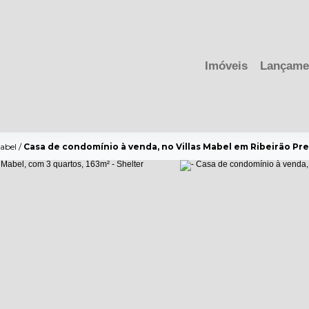
Imóveis
Lançame
Mabel
/
Casa de condomínio à venda, no Villas Mabel em Ribeirão Pret