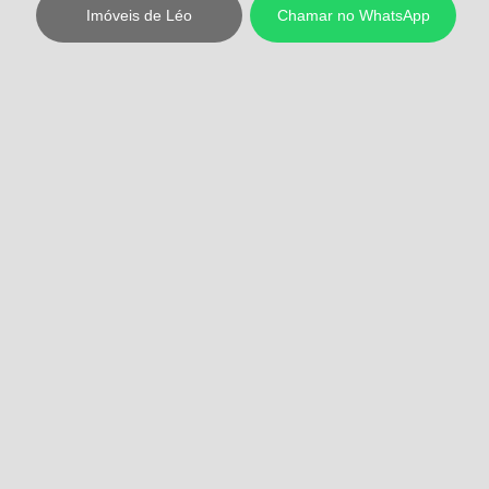
Imóveis de Léo
Chamar no WhatsApp