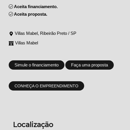
Aceita financiamento.
Aceita proposta.
Villas Mabel, Ribeirão Preto / SP
Villas Mabel
Simule o financiamento
Faça uma proposta
CONHEÇA O EMPREENDIMENTO
Localização