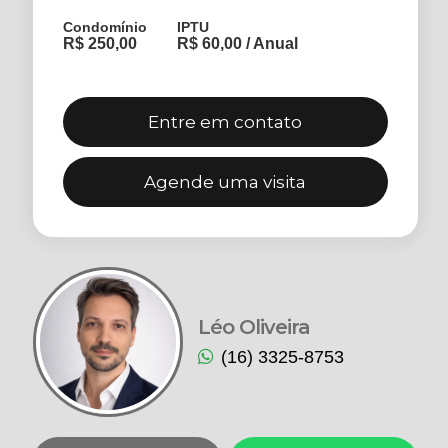
Condomínio
IPTU
R$ 250,00
R$ 60,00 / Anual
Entre em contato
Agende uma visita
Léo Oliveira
(16) 3325-8753