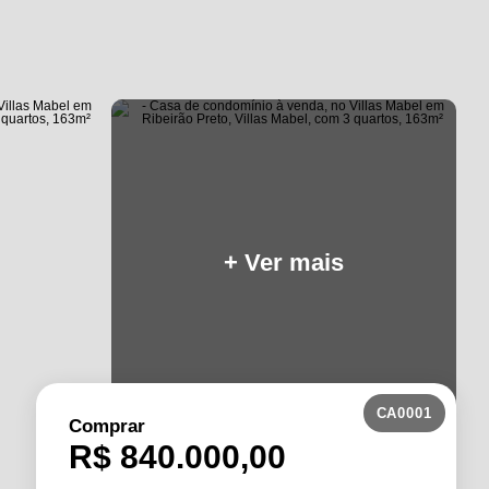
+ Ver mais
CA0001
Comprar
R$ 840.000,00