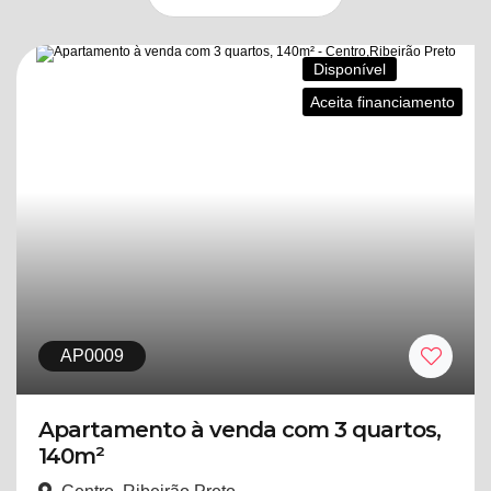
Disponível
Aceita financiamento
AP0009
Apartamento à venda com 3 quartos,
140m²