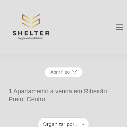
Abrir filtro
1
Apartamento à venda em Ribeirão
Preto, Centro